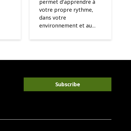
permet d'apprendre à
votre propre rythme,
dans votre
environnement et au...
Subscribe