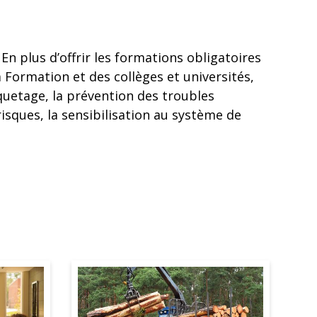
 En plus d’offrir les formations obligatoires
 Formation et des collèges et universités,
iquetage, la prévention des troubles
isques, la sensibilisation au système de